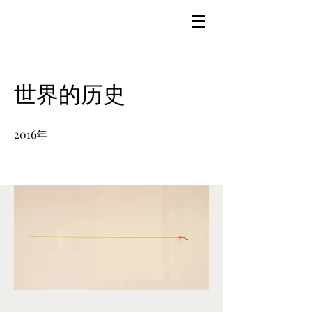
世界的历史
2016年