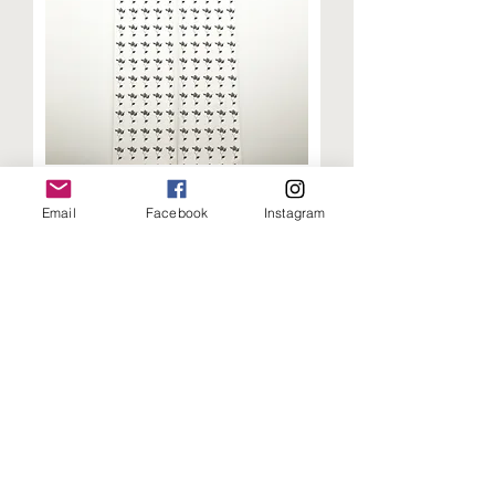
Email
Facebook
Instagram