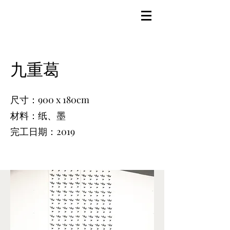
九重葛
尺寸：900 x 180cm
材料：纸、墨
完工日期：2019