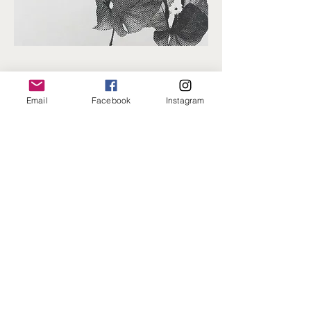
Email
Facebook
Instagram
​联系方式