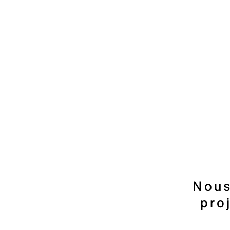
Nous
pro