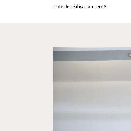
Date de réalisation : 2018