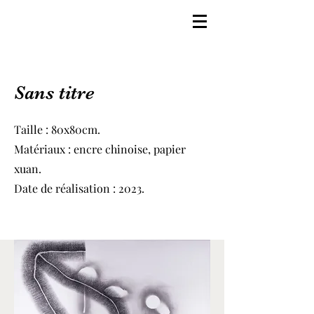
Sans titre
Taille : 80x80cm.
Matériaux : encre chinoise, papier
xuan.
Date de réalisation : 2023.