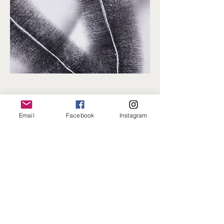
Email
Facebook
Instagram